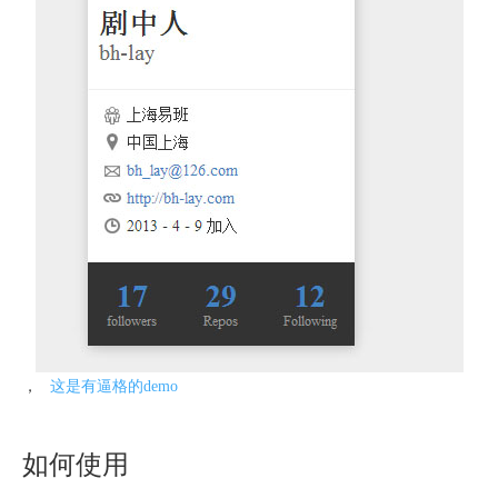
，
这是有逼格的demo
如何使用