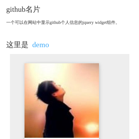
github名片
一个可以在网站中显示github个人信息的jquery widget组件。
这里是
demo