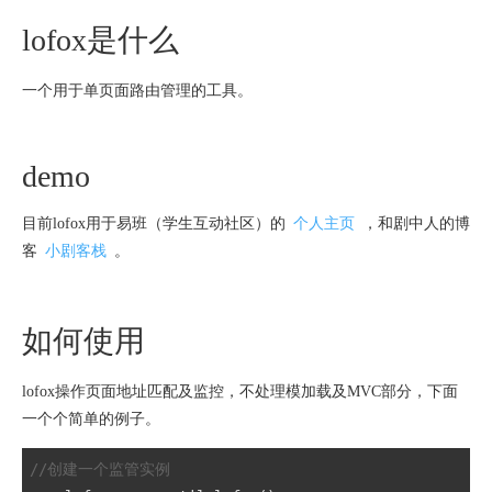
lofox是什么
一个用于单页面路由管理的工具。
demo
目前lofox用于易班（学生互动社区）的
个人主页
，和剧中人的博
客
小剧客栈
。
如何使用
lofox操作页面地址匹配及监控，不处理模加载及MVC部分，下面
一个个简单的例子。
//创建一个监管实例